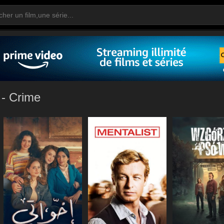
 - Crime