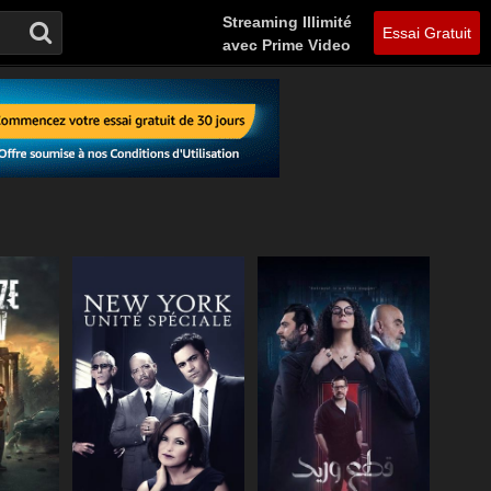
Streaming Illimité
Essai Gratuit
avec Prime Video