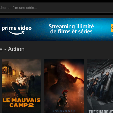
s - Action