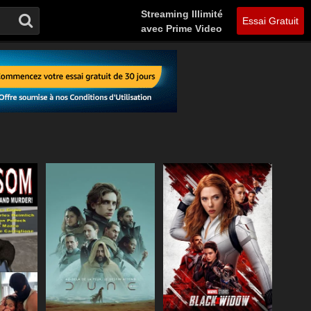
Streaming Illimité
Essai Gratuit
avec Prime Video