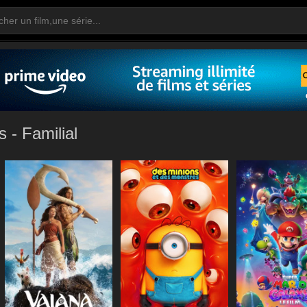
s - Familial