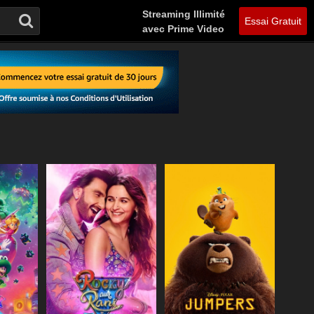
Streaming Illimité
Essai Gratuit
avec Prime Video