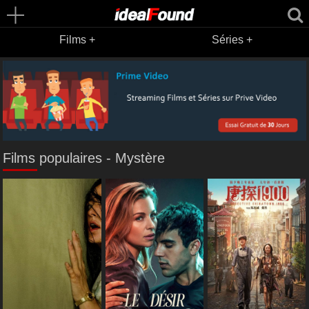
Films +
Séries +
Films populaires - Mystère