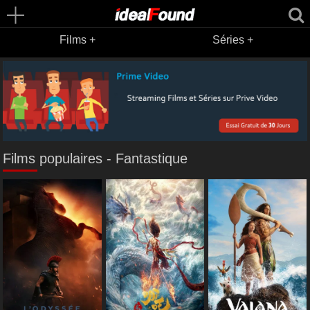
Films +
Séries +
Films populaires - Fantastique