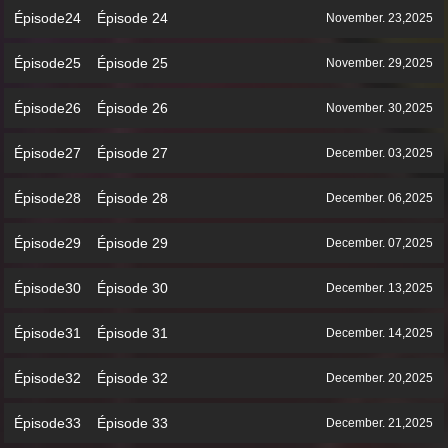
Épisode24 Épisode 24
November. 23,2025
Épisode25 Épisode 25
November. 29,2025
Épisode26 Épisode 26
November. 30,2025
Épisode27 Épisode 27
December. 03,2025
Épisode28 Épisode 28
December. 06,2025
Épisode29 Épisode 29
December. 07,2025
Épisode30 Épisode 30
December. 13,2025
Épisode31 Épisode 31
December. 14,2025
Épisode32 Épisode 32
December. 20,2025
Épisode33 Épisode 33
December. 21,2025