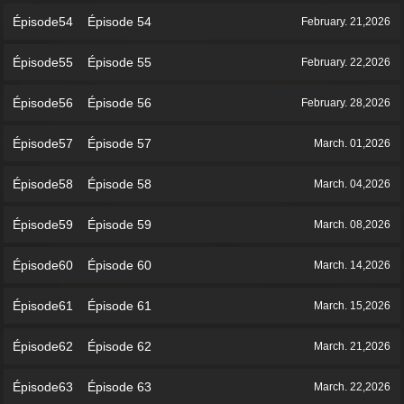
Épisode54 Épisode 54
February. 21,2026
Épisode55 Épisode 55
February. 22,2026
Épisode56 Épisode 56
February. 28,2026
Épisode57 Épisode 57
March. 01,2026
Épisode58 Épisode 58
March. 04,2026
Épisode59 Épisode 59
March. 08,2026
Épisode60 Épisode 60
March. 14,2026
Épisode61 Épisode 61
March. 15,2026
Épisode62 Épisode 62
March. 21,2026
Épisode63 Épisode 63
March. 22,2026