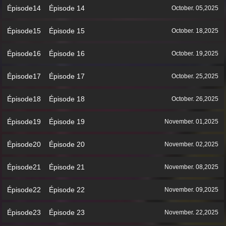
Épisode14 Épisode 14
October. 05,2025
Épisode15 Épisode 15
October. 18,2025
Épisode16 Épisode 16
October. 19,2025
Épisode17 Épisode 17
October. 25,2025
Épisode18 Épisode 18
October. 26,2025
Épisode19 Épisode 19
November. 01,2025
Épisode20 Épisode 20
November. 02,2025
Épisode21 Épisode 21
November. 08,2025
Épisode22 Épisode 22
November. 09,2025
Épisode23 Épisode 23
November. 22,2025