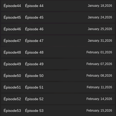
Épisode44 Épisode 44
January. 18,2026
Épisode45 Épisode 45
January. 24,2026
Épisode46 Épisode 46
January. 25,2026
Épisode47 Épisode 47
January. 31,2026
Épisode48 Épisode 48
February. 01,2026
Épisode49 Épisode 49
February. 07,2026
Épisode50 Épisode 50
February. 08,2026
Épisode51 Épisode 51
February. 11,2026
Épisode52 Épisode 52
February. 14,2026
Épisode53 Épisode 53
February. 15,2026