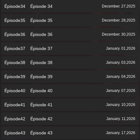
Épisode34 Épisode 34
December. 27,2025
Épisode35 Épisode 35
December. 28,2025
Épisode36 Épisode 36
December. 30,2025
Épisode37 Épisode 37
January. 01,2026
Épisode38 Épisode 38
January. 03,2026
Épisode39 Épisode 39
January. 04,2026
Épisode40 Épisode 40
January. 07,2026
Épisode41 Épisode 41
January. 10,2026
Épisode42 Épisode 42
January. 11,2026
Épisode43 Épisode 43
January. 17,2026