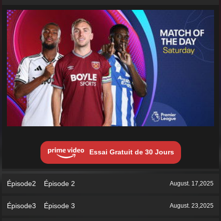
Essai Gratuit de 30 Jours
Épisode2 Épisode 2
August. 17,2025
Épisode3 Épisode 3
August. 23,2025