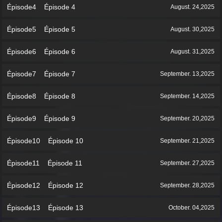
Épisode4 Épisode 4
August. 24,2025
Épisode5 Épisode 5
August. 30,2025
Épisode6 Épisode 6
August. 31,2025
Épisode7 Épisode 7
September. 13,2025
Épisode8 Épisode 8
September. 14,2025
Épisode9 Épisode 9
September. 20,2025
Épisode10 Épisode 10
September. 21,2025
Épisode11 Épisode 11
September. 27,2025
Épisode12 Épisode 12
September. 28,2025
Épisode13 Épisode 13
October. 04,2025