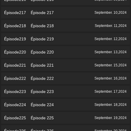
Épisode217 Épisode 217
September. 10,2024
Épisode218 Épisode 218
September. 11,2024
Épisode219 Épisode 219
September. 12,2024
Épisode220 Épisode 220
September. 13,2024
Épisode221 Épisode 221
September. 15,2024
Épisode222 Épisode 222
September. 16,2024
Épisode223 Épisode 223
September. 17,2024
Épisode224 Épisode 224
September. 18,2024
Épisode225 Épisode 225
September. 19,2024