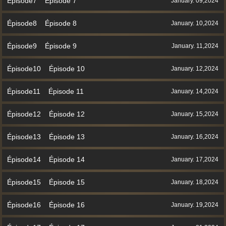
Épisode7 Épisode 7
January. 09,2024
Épisode8 Épisode 8
January. 10,2024
Épisode9 Épisode 9
January. 11,2024
Épisode10 Épisode 10
January. 12,2024
Épisode11 Épisode 11
January. 14,2024
Épisode12 Épisode 12
January. 15,2024
Épisode13 Épisode 13
January. 16,2024
Épisode14 Épisode 14
January. 17,2024
Épisode15 Épisode 15
January. 18,2024
Épisode16 Épisode 16
January. 19,2024