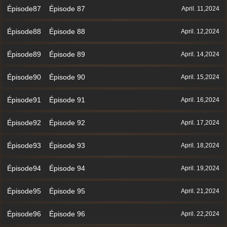
Épisode87 Épisode 87
April. 11,2024
Épisode88 Épisode 88
April. 12,2024
Épisode89 Épisode 89
April. 14,2024
Épisode90 Épisode 90
April. 15,2024
Épisode91 Épisode 91
April. 16,2024
Épisode92 Épisode 92
April. 17,2024
Épisode93 Épisode 93
April. 18,2024
Épisode94 Épisode 94
April. 19,2024
Épisode95 Épisode 95
April. 21,2024
Épisode96 Épisode 96
April. 22,2024