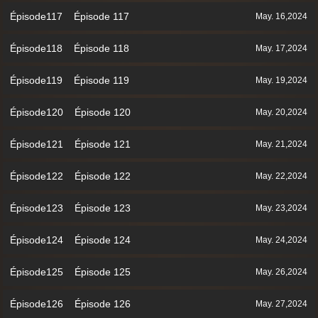
Épisode117 Épisode 117
May. 16,2024
Épisode118 Épisode 118
May. 17,2024
Épisode119 Épisode 119
May. 19,2024
Épisode120 Épisode 120
May. 20,2024
Épisode121 Épisode 121
May. 21,2024
Épisode122 Épisode 122
May. 22,2024
Épisode123 Épisode 123
May. 23,2024
Épisode124 Épisode 124
May. 24,2024
Épisode125 Épisode 125
May. 26,2024
Épisode126 Épisode 126
May. 27,2024