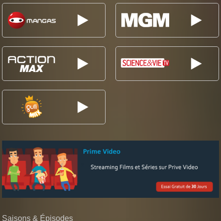
Saisons & Épisodes