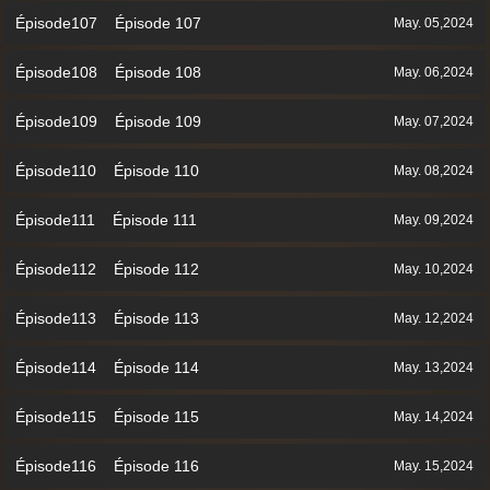
Épisode107 Épisode 107
May. 05,2024
Épisode108 Épisode 108
May. 06,2024
Épisode109 Épisode 109
May. 07,2024
Épisode110 Épisode 110
May. 08,2024
Épisode111 Épisode 111
May. 09,2024
Épisode112 Épisode 112
May. 10,2024
Épisode113 Épisode 113
May. 12,2024
Épisode114 Épisode 114
May. 13,2024
Épisode115 Épisode 115
May. 14,2024
Épisode116 Épisode 116
May. 15,2024