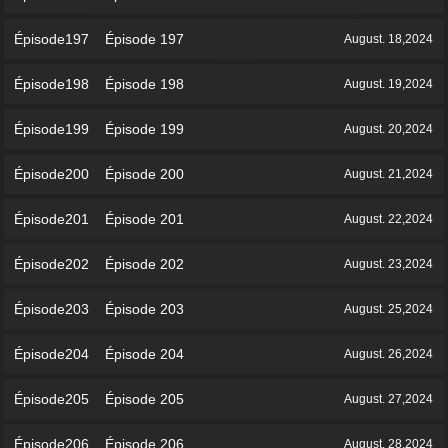
Épisode197 Épisode 197
August. 18,2024
Épisode198 Épisode 198
August. 19,2024
Épisode199 Épisode 199
August. 20,2024
Épisode200 Épisode 200
August. 21,2024
Épisode201 Épisode 201
August. 22,2024
Épisode202 Épisode 202
August. 23,2024
Épisode203 Épisode 203
August. 25,2024
Épisode204 Épisode 204
August. 26,2024
Épisode205 Épisode 205
August. 27,2024
Épisode206 Épisode 206
August. 28,2024