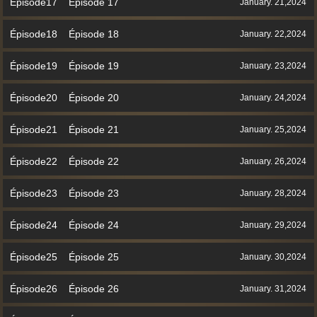
Épisode17 Épisode 17
January. 21,2024
Épisode18 Épisode 18
January. 22,2024
Épisode19 Épisode 19
January. 23,2024
Épisode20 Épisode 20
January. 24,2024
Épisode21 Épisode 21
January. 25,2024
Épisode22 Épisode 22
January. 26,2024
Épisode23 Épisode 23
January. 28,2024
Épisode24 Épisode 24
January. 29,2024
Épisode25 Épisode 25
January. 30,2024
Épisode26 Épisode 26
January. 31,2024