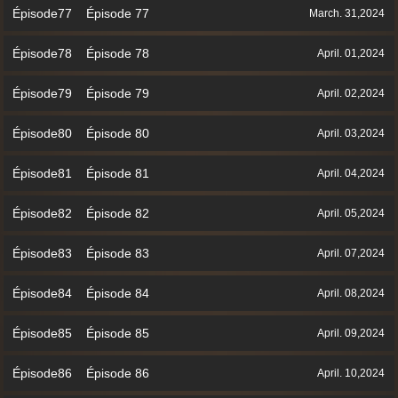
Épisode77 Épisode 77
March. 31,2024
Épisode78 Épisode 78
April. 01,2024
Épisode79 Épisode 79
April. 02,2024
Épisode80 Épisode 80
April. 03,2024
Épisode81 Épisode 81
April. 04,2024
Épisode82 Épisode 82
April. 05,2024
Épisode83 Épisode 83
April. 07,2024
Épisode84 Épisode 84
April. 08,2024
Épisode85 Épisode 85
April. 09,2024
Épisode86 Épisode 86
April. 10,2024