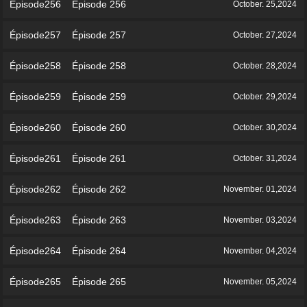
Épisode256 Épisode 256
October. 25,2024
Épisode257 Épisode 257
October. 27,2024
Épisode258 Épisode 258
October. 28,2024
Épisode259 Épisode 259
October. 29,2024
Épisode260 Épisode 260
October. 30,2024
Épisode261 Épisode 261
October. 31,2024
Épisode262 Épisode 262
November. 01,2024
Épisode263 Épisode 263
November. 03,2024
Épisode264 Épisode 264
November. 04,2024
Épisode265 Épisode 265
November. 05,2024