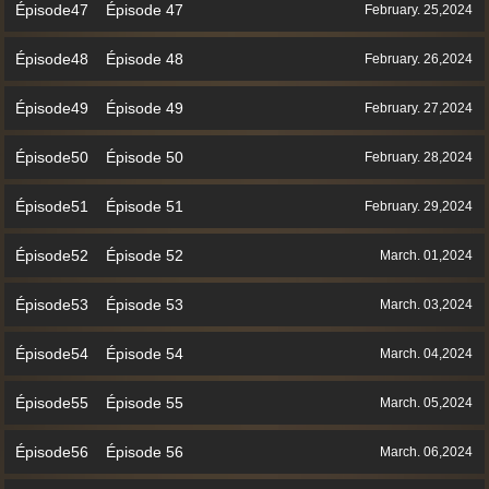
Épisode47 Épisode 47
February. 25,2024
Épisode48 Épisode 48
February. 26,2024
Épisode49 Épisode 49
February. 27,2024
Épisode50 Épisode 50
February. 28,2024
Épisode51 Épisode 51
February. 29,2024
Épisode52 Épisode 52
March. 01,2024
Épisode53 Épisode 53
March. 03,2024
Épisode54 Épisode 54
March. 04,2024
Épisode55 Épisode 55
March. 05,2024
Épisode56 Épisode 56
March. 06,2024