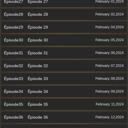
Épisode27 Épisode 27
February. 01,2024
Épisode28 Épisode 28
February. 02,2024
Épisode29 Épisode 29
February. 04,2024
Épisode30 Épisode 30
February. 05,2024
Épisode31 Épisode 31
February. 06,2024
Épisode32 Épisode 32
February. 07,2024
Épisode33 Épisode 33
February. 08,2024
Épisode34 Épisode 34
February. 09,2024
Épisode35 Épisode 35
February. 11,2024
Épisode36 Épisode 36
February. 12,2024