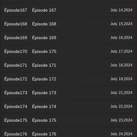
Épisode167 Épisode 167
July. 14,2024
Épisode168 Épisode 168
July. 15,2024
Épisode169 Épisode 169
July. 16,2024
Épisode170 Épisode 170
July. 17,2024
Épisode171 Épisode 171
July. 18,2024
Épisode172 Épisode 172
July. 19,2024
Épisode173 Épisode 173
July. 21,2024
Épisode174 Épisode 174
July. 22,2024
Épisode175 Épisode 175
July. 23,2024
Épisode176 Épisode 176
July. 24,2024