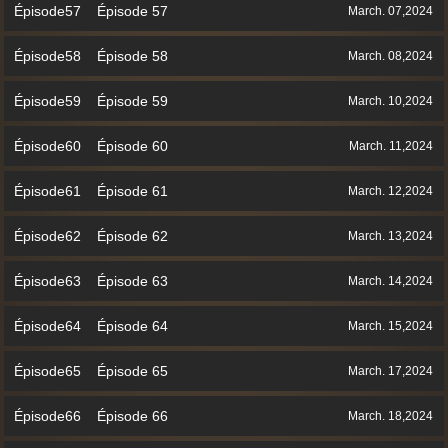
Épisode57 Épisode 57
March. 07,2024
Épisode58 Épisode 58
March. 08,2024
Épisode59 Épisode 59
March. 10,2024
Épisode60 Épisode 60
March. 11,2024
Épisode61 Épisode 61
March. 12,2024
Épisode62 Épisode 62
March. 13,2024
Épisode63 Épisode 63
March. 14,2024
Épisode64 Épisode 64
March. 15,2024
Épisode65 Épisode 65
March. 17,2024
Épisode66 Épisode 66
March. 18,2024