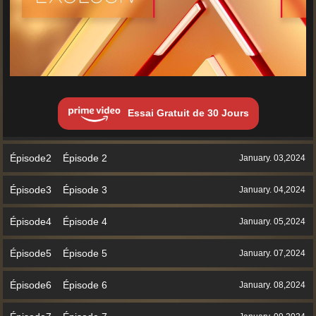
Essai Gratuit de 30 Jours
Épisode2 Épisode 2
January. 03,2024
Épisode3 Épisode 3
January. 04,2024
Épisode4 Épisode 4
January. 05,2024
Épisode5 Épisode 5
January. 07,2024
Épisode6 Épisode 6
January. 08,2024