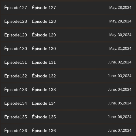
Épisode127 Épisode 127
May. 28,2024
Épisode128 Épisode 128
May. 29,2024
Épisode129 Épisode 129
May. 30,2024
Épisode130 Épisode 130
May. 31,2024
Épisode131 Épisode 131
June. 02,2024
Épisode132 Épisode 132
June. 03,2024
Épisode133 Épisode 133
June. 04,2024
Épisode134 Épisode 134
June. 05,2024
Épisode135 Épisode 135
June. 06,2024
Épisode136 Épisode 136
June. 07,2024