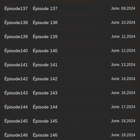
Épisode137 Épisode 137
June. 09,2024
Épisode138 Épisode 138
June. 10,2024
Épisode139 Épisode 139
June. 11,2024
Épisode140 Épisode 140
June. 12,2024
Épisode141 Épisode 141
June. 13,2024
Épisode142 Épisode 142
June. 14,2024
Épisode143 Épisode 143
June. 16,2024
Épisode144 Épisode 144
June. 17,2024
Épisode145 Épisode 145
June. 18,2024
Épisode146 Épisode 146
June. 19,2024