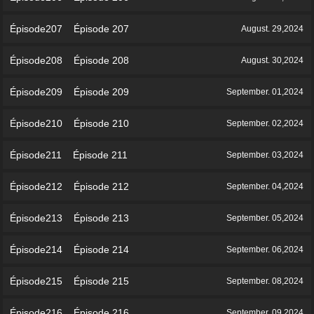
Épisode207 Épisode 207
August. 29,2024
Épisode208 Épisode 208
August. 30,2024
Épisode209 Épisode 209
September. 01,2024
Épisode210 Épisode 210
September. 02,2024
Épisode211 Épisode 211
September. 03,2024
Épisode212 Épisode 212
September. 04,2024
Épisode213 Épisode 213
September. 05,2024
Épisode214 Épisode 214
September. 06,2024
Épisode215 Épisode 215
September. 08,2024
Épisode216 Épisode 216
September. 09,2024