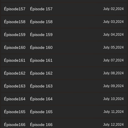
Épisode157 Épisode 157
July. 02,2024
Épisode158 Épisode 158
July. 03,2024
Épisode159 Épisode 159
July. 04,2024
Épisode160 Épisode 160
July. 05,2024
Épisode161 Épisode 161
July. 07,2024
Épisode162 Épisode 162
July. 08,2024
Épisode163 Épisode 163
July. 09,2024
Épisode164 Épisode 164
July. 10,2024
Épisode165 Épisode 165
July. 11,2024
Épisode166 Épisode 166
July. 12,2024