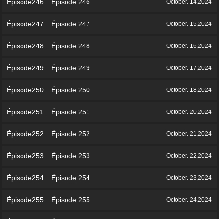
Épisode246 Épisode 246
October. 14,2024
Épisode247 Épisode 247
October. 15,2024
Épisode248 Épisode 248
October. 16,2024
Épisode249 Épisode 249
October. 17,2024
Épisode250 Épisode 250
October. 18,2024
Épisode251 Épisode 251
October. 20,2024
Épisode252 Épisode 252
October. 21,2024
Épisode253 Épisode 253
October. 22,2024
Épisode254 Épisode 254
October. 23,2024
Épisode255 Épisode 255
October. 24,2024