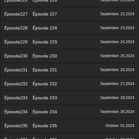
Épisode226 Épisode 226
September. 20,2024
Épisode227 Épisode 227
September. 22,2024
Épisode228 Épisode 228
September. 23,2024
Épisode229 Épisode 229
September. 24,2024
Épisode230 Épisode 230
September. 25,2024
Épisode231 Épisode 231
September. 26,2024
Épisode232 Épisode 232
September. 27,2024
Épisode233 Épisode 233
September. 29,2024
Épisode234 Épisode 234
September. 30,2024
Épisode235 Épisode 235
October. 01,2024