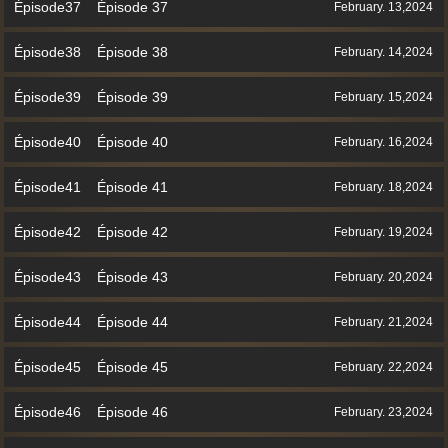
Épisode37 Épisode 37
February. 13,2024
Épisode38 Épisode 38
February. 14,2024
Épisode39 Épisode 39
February. 15,2024
Épisode40 Épisode 40
February. 16,2024
Épisode41 Épisode 41
February. 18,2024
Épisode42 Épisode 42
February. 19,2024
Épisode43 Épisode 43
February. 20,2024
Épisode44 Épisode 44
February. 21,2024
Épisode45 Épisode 45
February. 22,2024
Épisode46 Épisode 46
February. 23,2024