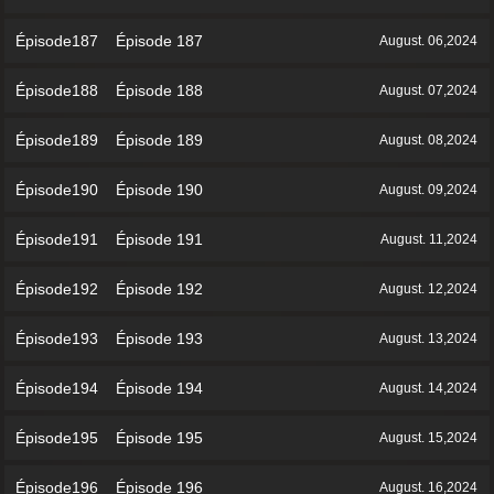
Épisode187 Épisode 187
August. 06,2024
Épisode188 Épisode 188
August. 07,2024
Épisode189 Épisode 189
August. 08,2024
Épisode190 Épisode 190
August. 09,2024
Épisode191 Épisode 191
August. 11,2024
Épisode192 Épisode 192
August. 12,2024
Épisode193 Épisode 193
August. 13,2024
Épisode194 Épisode 194
August. 14,2024
Épisode195 Épisode 195
August. 15,2024
Épisode196 Épisode 196
August. 16,2024