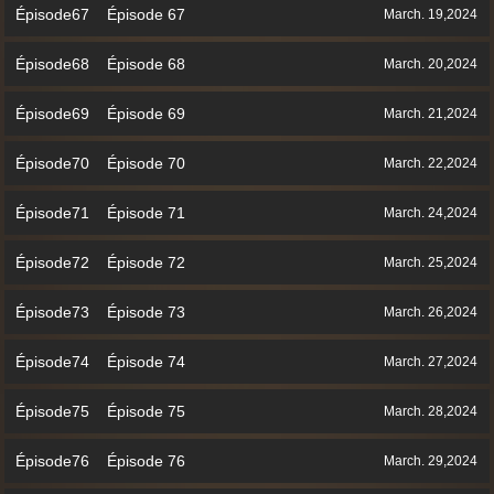
Épisode67 Épisode 67
March. 19,2024
Épisode68 Épisode 68
March. 20,2024
Épisode69 Épisode 69
March. 21,2024
Épisode70 Épisode 70
March. 22,2024
Épisode71 Épisode 71
March. 24,2024
Épisode72 Épisode 72
March. 25,2024
Épisode73 Épisode 73
March. 26,2024
Épisode74 Épisode 74
March. 27,2024
Épisode75 Épisode 75
March. 28,2024
Épisode76 Épisode 76
March. 29,2024