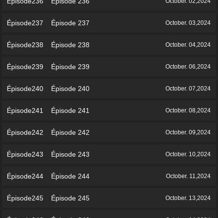
Épisode236 Épisode 236
October. 02,2024
Épisode237 Épisode 237
October. 03,2024
Épisode238 Épisode 238
October. 04,2024
Épisode239 Épisode 239
October. 06,2024
Épisode240 Épisode 240
October. 07,2024
Épisode241 Épisode 241
October. 08,2024
Épisode242 Épisode 242
October. 09,2024
Épisode243 Épisode 243
October. 10,2024
Épisode244 Épisode 244
October. 11,2024
Épisode245 Épisode 245
October. 13,2024