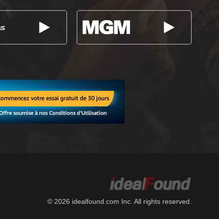
© 2026 idealfound.com Inc. All rights reserved.