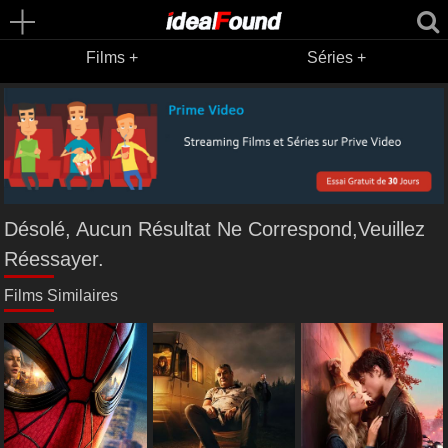
Films +
Séries +
Désolé, Aucun Résultat Ne Correspond,Veuillez
Réessayer.
Films Similaires